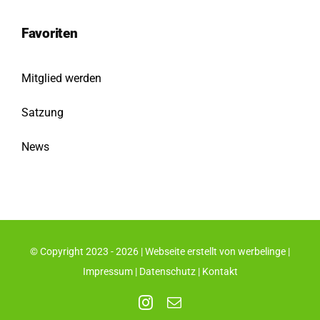
Favoriten
Mitglied werden
Satzung
News
© Copyright 2023 - 2026 | Webseite erstellt von
werbelinge
|
Impressum
|
Datenschutz
|
Kontakt