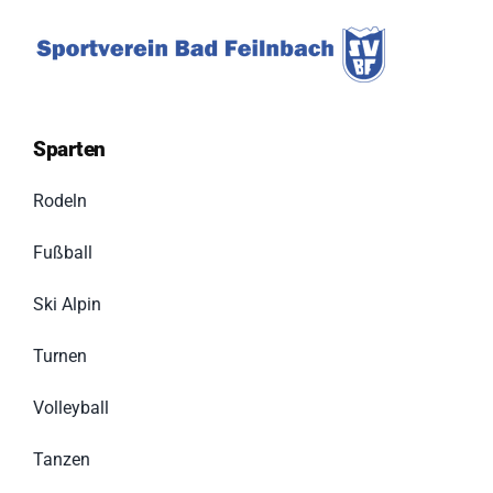
Sparten
Rodeln
Fußball
Ski Alpin
Turnen
Volleyball
Tanzen