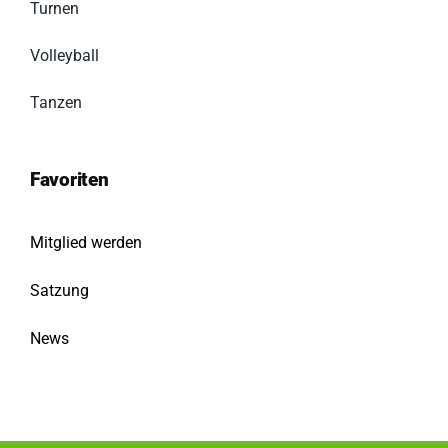
Turnen
Volleyball
Tanzen
Favoriten
Mitglied werden
Satzung
News