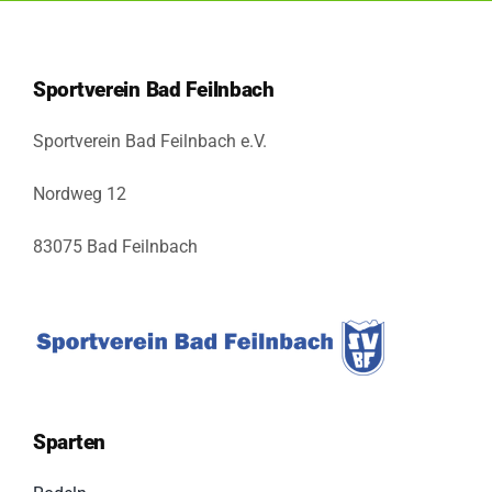
Sportverein Bad Feilnbach
Sportverein Bad Feilnbach e.V.
Nordweg 12
83075 Bad Feilnbach
Sparten