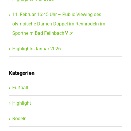
11. Februar 16:45 Uhr – Public Viewing des
olympische Damen-Doppel im Rennrodeln im
Sportheim Bad Feilnbach🏅🎉
Highlights Januar 2026
Kategorien
Fußball
Highlight
Rodeln