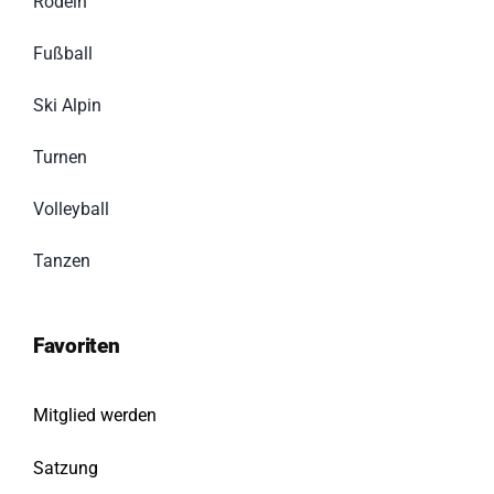
Rodeln
Fußball
Ski Alpin
Turnen
Volleyball
Tanzen
Favoriten
Mitglied werden
Satzung