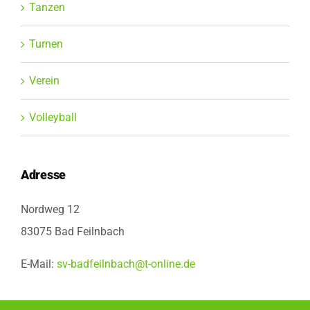
Tanzen
Turnen
Verein
Volleyball
Adresse
Nordweg 12
83075 Bad Feilnbach
E-Mail:
sv-badfeilnbach@t-online.de