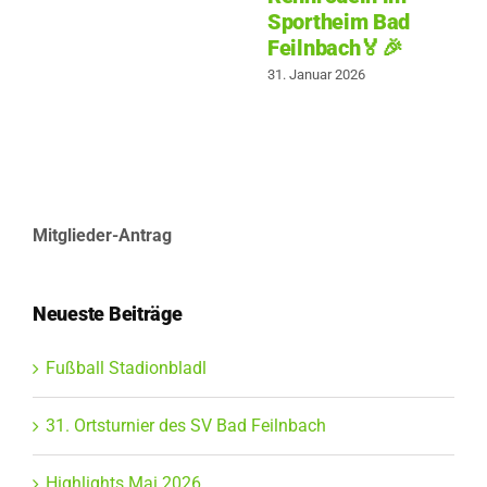
Sportheim Bad
Feilnbach🏅🎉
31. Januar 2026
Mitglieder-Antrag
Neueste Beiträge
Fußball Stadionbladl
31. Ortsturnier des SV Bad Feilnbach
Highlights Mai 2026