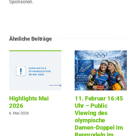
Sponsoren.
Ähnliche Beiträge
Highlights Mai
11. Februar 16:45
2026
Uhr – Public
Viewing des
6. Mai 2026
olympische
Damen-Doppel im
Rennrodeln im